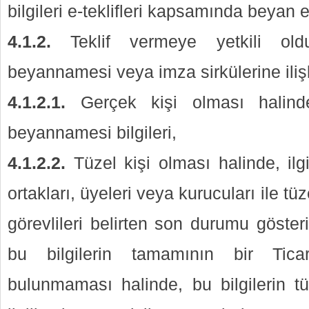
bilgileri e-teklifleri kapsamında beyan 
4.1.2.
Teklif vermeye yetkili old
beyannamesi veya imza sirkülerine ilişki
4.1.2.1.
Gerçek kişi olması halinde
beyannamesi bilgileri,
4.1.2.2.
Tüzel kişi olması halinde, ilgi
ortakları, üyeleri veya kurucuları ile tü
görevlileri belirten son durumu gösteri
bu bilgilerin tamamının bir Tica
bulunmaması halinde, bu bilgilerin 