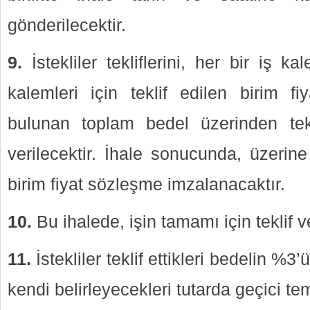
gönderilecektir.
9.
İstekliler tekliflerini, her bir iş ka
kalemleri için teklif edilen birim fi
bulunan toplam bedel üzerinden tekl
verilecektir. İhale sonucunda, üzerine 
birim fiyat sözleşme imzalanacaktır.
10.
Bu ihalede, işin tamamı için teklif ve
11.
İstekliler teklif ettikleri bedelin 
kendi belirleyecekleri tutarda geçici te