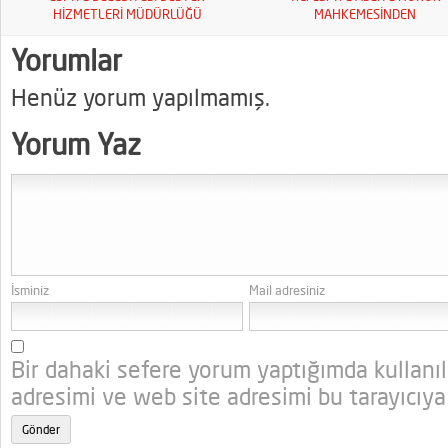
HİZMETLERİ MÜDÜRLÜĞÜ
MAHKEMESİNDEN
Yorumlar
Henüz yorum yapılmamış.
Yorum Yaz
İsminiz
Mail adresiniz
Bir dahaki sefere yorum yaptığımda kullanı
adresimi ve web site adresimi bu tarayıcıya