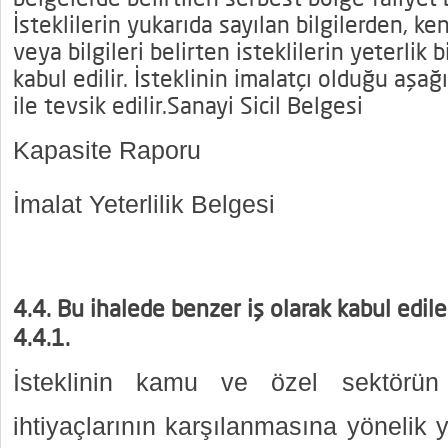
İsteklilerin yukarıda sayılan bilgilerden, k
veya bilgileri belirten isteklilerin yeterlik 
kabul edilir. İsteklinin imalatçı olduğu aşağ
ile tevsik edilir.Sanayi Sicil Belgesi
Kapasite Raporu
İmalat Yeterlilik Belgesi
4.4. Bu ihalede benzer iş olarak kabul edile
4.4.1.
İsteklinin kamu ve özel sektörün
ihtiyaçlarının karşılanmasına yönelik 