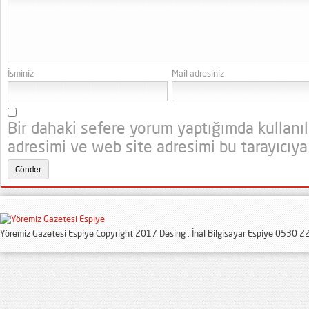
İsminiz
Mail adresiniz
Bir dahaki sefere yorum yaptığımda kullanı
adresimi ve web site adresimi bu tarayıcıya
Yöremiz Gazetesi Espiye Copyright 2017 Desing : İnal Bilgisayar Espiye 0530 