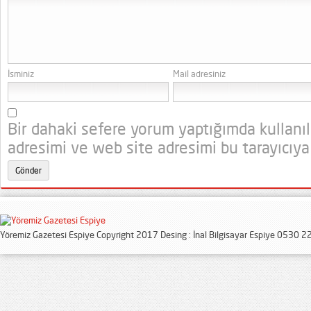
İsminiz
Mail adresiniz
Bir dahaki sefere yorum yaptığımda kullanı
adresimi ve web site adresimi bu tarayıcıya
Yöremiz Gazetesi Espiye Copyright 2017 Desing : İnal Bilgisayar Espiye 0530 