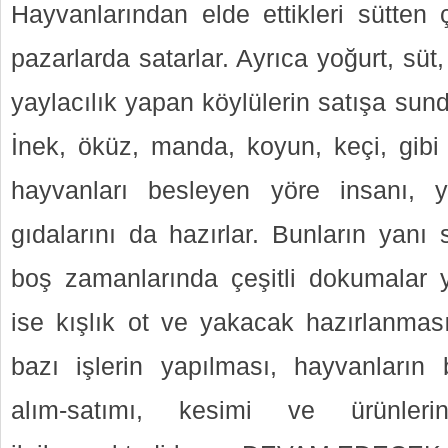
Hayvanlarından elde ettikleri sütten ç
pazarlarda satarlar. Ayrıca yoğurt, süt,
yaylacılık yapan köylülerin satışa sun
İnek, öküz, manda, koyun, keçi, gib
hayvanları besleyen yöre insanı, 
gıdalarını da hazırlar. Bunların yanı 
boş zamanlarında çeşitli dokumalar y
ise kışlık ot ve yakacak hazırlanması
bazı işlerin yapılması, hayvanların
alım-satımı, kesimi ve ürünleri