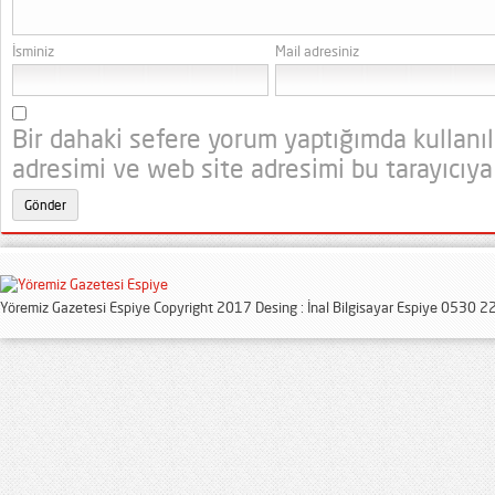
İsminiz
Mail adresiniz
Bir dahaki sefere yorum yaptığımda kullanı
adresimi ve web site adresimi bu tarayıcıya
Yöremiz Gazetesi Espiye Copyright 2017 Desing : İnal Bilgisayar Espiye 0530 