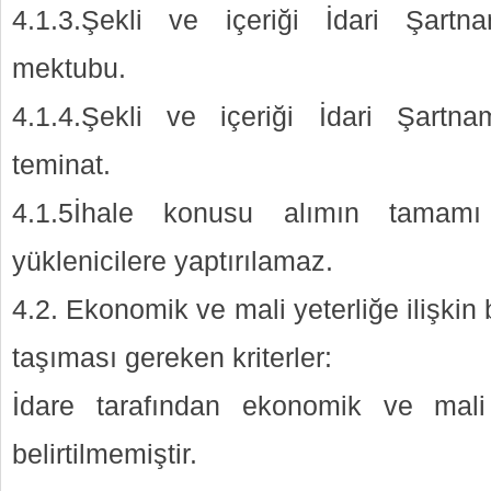
4.1.3.Şekli ve içeriği İdari Şartna
mektubu.
4.1.4.Şekli ve içeriği İdari Şartna
teminat.
4.1.5İhale konusu alımın tamam
yüklenicilere yaptırılamaz.
4.2. Ekonomik ve mali yeterliğe ilişkin 
taşıması gereken kriterler:
İdare tarafından ekonomik ve mali y
belirtilmemiştir.