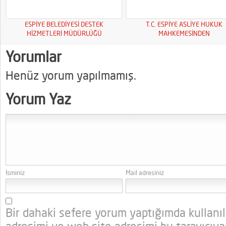
ESPİYE BELEDİYESİ DESTEK
T.C. ESPİYE ASLİYE HUKUK
HİZMETLERİ MÜDÜRLÜĞÜ
MAHKEMESİNDEN
Yorumlar
Henüz yorum yapılmamış.
Yorum Yaz
İsminiz
Mail adresiniz
Bir dahaki sefere yorum yaptığımda kullanı