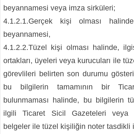
beyannamesi veya imza sirküleri;
4.1.2.1.Gerçek kişi olması halind
beyannamesi,
4.1.2.2.Tüzel kişi olması halinde, ilgi
ortakları, üyeleri veya kurucuları ile tü
görevlileri belirten son durumu gösteri
bu bilgilerin tamamının bir Tica
bulunmaması halinde, bu bilgilerin 
ilgili Ticaret Sicil Gazeteleri vey
belgeler ile tüzel kişiliğin noter tasdikli