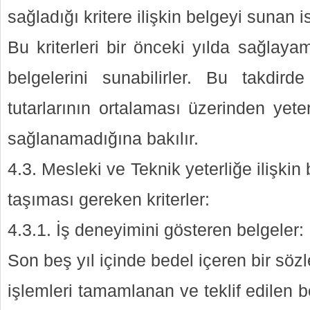
sağladığı kritere ilişkin belgeyi sunan ist
Bu kriterleri bir önceki yılda sağlayam
belgelerini sunabilirler. Bu takdird
tutarlarının ortalaması üzerinden yeterl
sağlanamadığına bakılır.
4.3. Mesleki ve Teknik yeterliğe ilişkin
taşıması gereken kriterler:
4.3.1. İş deneyimini gösteren belgeler:
Son beş yıl içinde bedel içeren bir s
işlemleri tamamlanan ve teklif edilen