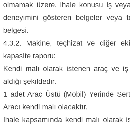
olmamak üzere, ihale konusu iş veya b
deneyimini gösteren belgeler veya t
belgesi.
4.3.2. Makine, teçhizat ve diğer ek
kapasite raporu:
Kendi malı olarak istenen araç ve iş
aldığı şekildedir.
1 adet Araç Üstü (Mobil) Yerinde Se
Aracı kendi malı olacaktır.
İhale kapsamında kendi malı olarak ist