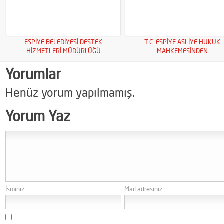
ESPİYE BELEDİYESİ DESTEK
T.C. ESPİYE ASLİYE HUKUK
HİZMETLERİ MÜDÜRLÜĞÜ
MAHKEMESİNDEN
Yorumlar
Henüz yorum yapılmamış.
Yorum Yaz
İsminiz
Mail adresiniz