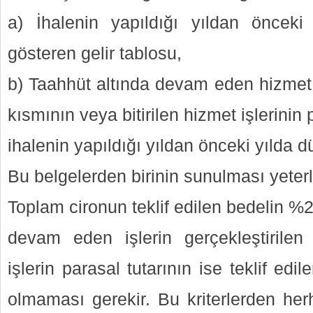
a) İhalenin yapıldığı yıldan önceki
gösteren gelir tablosu,
b) Taahhüt altında devam eden hizmet i
kısmının veya bitirilen hizmet işlerinin 
ihalenin yapıldığı yıldan önceki yılda d
Bu belgelerden birinin sunulması yeterli
Toplam cironun teklif edilen bedelin %2
devam eden işlerin gerçekleştirilen 
işlerin parasal tutarının ise teklif ed
olmaması gerekir. Bu kriterlerden her