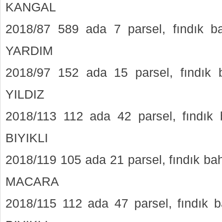
KANGAL
2018/87 589 ada 7 parsel, fındık 
YARDIM
2018/97 152 ada 15 parsel, fındık 
YILDIZ
2018/113 112 ada 42 parsel, fındık
BIYIKLI
2018/119 105 ada 21 parsel, fındık ba
MACARA
2018/115 112 ada 47 parsel, fındık 