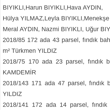
BIYIKLI,Harun BIYIKLI,Hava AYDIN,
Hülya YILMAZ,Leyla BIYIKLI,Menekşe 
Meral AYDIN, Nazmi BIYIKLI, Uğur BIY
2018/85 172 ada 43 parsel, fındık ba
m² Türkmen YILDIZ
2018/75 170 ada 23 parsel, fındık
KAMDEMİR
2018/143 171 ada 47 parsel, fındık
YILDIZ
2018/141 172 ada 14 parsel, fındık