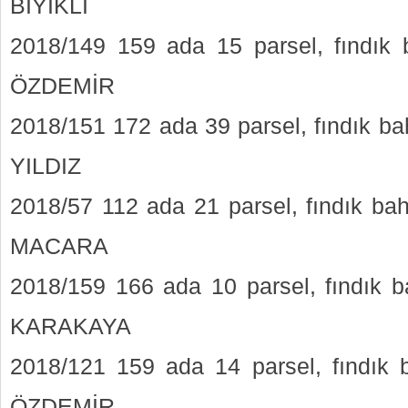
BIYIKLI
2018/149 159 ada 15 parsel, fındık 
ÖZDEMİR
2018/151 172 ada 39 parsel, fındık ba
YILDIZ
2018/57 112 ada 21 parsel, fındık ba
MACARA
2018/159 166 ada 10 parsel, fındık 
KARAKAYA
2018/121 159 ada 14 parsel, fındık 
ÖZDEMİR