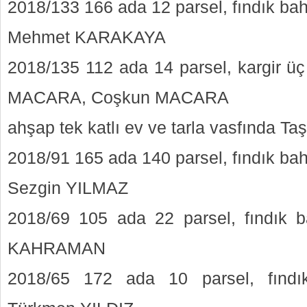
2018/133 166 ada 12 parsel, fındık ba
Mehmet KARAKAYA
2018/135 112 ada 14 parsel, kargir üç
MACARA, Coşkun MACARA
ahşap tek katlı ev ve tarla vasfında 
2018/91 165 ada 140 parsel, fındık ba
Sezgin YILMAZ
2018/69 105 ada 22 parsel, fındık 
KAHRAMAN
2018/65 172 ada 10 parsel, fındı