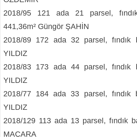
2018/95 121 ada 21 parsel, fındı
441,36m² Güngör ŞAHİN
2018/89 172 ada 32 parsel, fındık 
YILDIZ
2018/83 173 ada 44 parsel, fındık
YILDIZ
2018/77 184 ada 33 parsel, fındık
YILDIZ
2018/129 113 ada 13 parsel, fındık 
MACARA