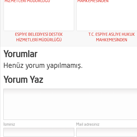
ESPİYE BELEDİYESİ DESTEK
T.C. ESPİYE ASLİYE HUKUK
HİZMETLERİ MÜDÜRLÜĞÜ
MAHKEMESİNDEN
Yorumlar
Henüz yorum yapılmamış.
Yorum Yaz
İsminiz
Mail adresiniz