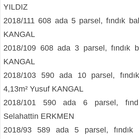
YILDIZ
2018/111 608 ada 5 parsel, fındık b
KANGAL
2018/109 608 ada 3 parsel, fındık 
KANGAL
2018/103 590 ada 10 parsel, fındı
4,13m² Yusuf KANGAL
2018/101 590 ada 6 parsel, fınd
Selahattin ERKMEN
2018/93 589 ada 5 parsel, fındık