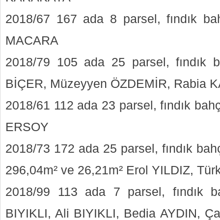
2018/67 167 ada 8 parsel, fındık b
MACARA
2018/79 105 ada 25 parsel, fındık 
BİÇER, Müzeyyen ÖZDEMİR, Rabia
2018/61 112 ada 23 parsel, fındık bah
ERSOY
2018/73 172 ada 25 parsel, fındık bahç
296,04m² ve 26,21m² Erol YILDIZ, Tü
2018/99 113 ada 7 parsel, fındık 
BIYIKLI, Ali BIYIKLI, Bedia AYDIN, 