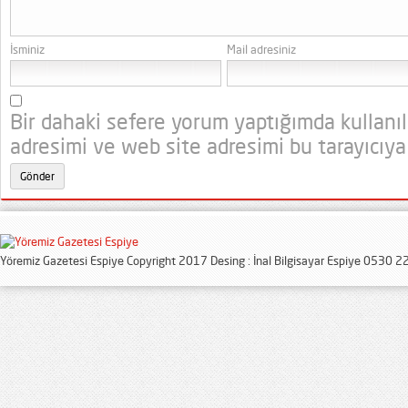
İsminiz
Mail adresiniz
Bir dahaki sefere yorum yaptığımda kullanı
adresimi ve web site adresimi bu tarayıcıya
Yöremiz Gazetesi Espiye Copyright 2017 Desing : İnal Bilgisayar Espiye 0530 