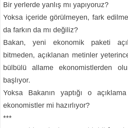
Bir yerlerde yanlış mı yapıyoruz?
Yoksa içeride görülmeyen, fark edilm
da farkın da mı değiliz?
Bakan, yeni ekonomik paketi açık
bitmeden, açıklanan metinler yeterinc
bülbülü allame ekonomistlerden ol
başlıyor.
Yoksa Bakanın yaptığı o açıklama 
ekonomistler mi hazırlıyor?
***