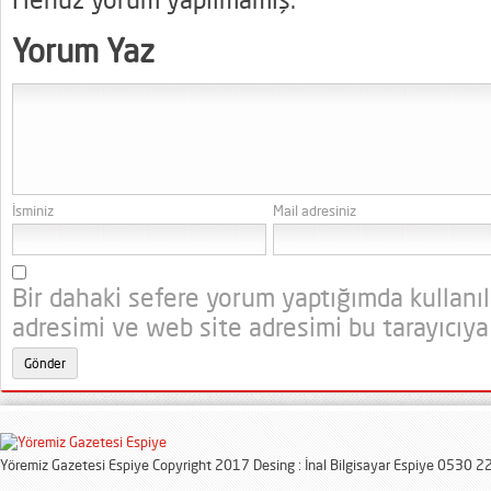
Yorum Yaz
İsminiz
Mail adresiniz
Bir dahaki sefere yorum yaptığımda kullanı
adresimi ve web site adresimi bu tarayıcıya
Yöremiz Gazetesi Espiye Copyright 2017 Desing : İnal Bilgisayar Espiye 0530 