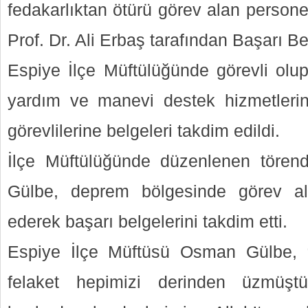
fedakarlıktan ötürü görev alan persone
Prof. Dr. Ali Erbaş tarafından Başarı Belg
Espiye İlçe Müftülüğünde görevli ol
yardım ve manevi destek hizmetlerin
görevlilerine belgeleri takdim edildi.
İlçe Müftülüğünde düzenlenen töre
Gülbe, deprem bölgesinde görev al
ederek başarı belgelerini takdim etti.
Espiye İlçe Müftüsü Osman Gülbe, 
felaket hepimizi derinden üzmüşt