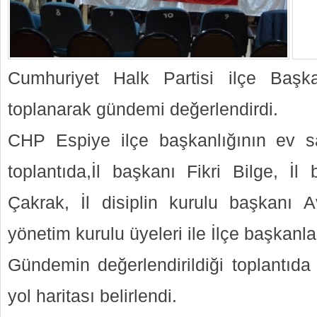
Cumhuriyet Halk Partisi ilçe Başka
toplanarak gündemi değerlendirdi.
CHP Espiye ilçe başkanlığının ev sa
toplantıda,İl başkanı Fikri Bilge, İl
Çakrak, İl disiplin kurulu başkanı 
yönetim kurulu üyeleri ile İlçe başkanla
Gündemin değerlendirildiği toplantıda
yol haritası belirlendi.