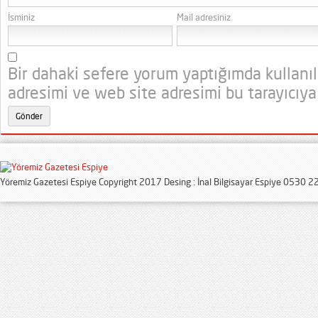
İsminiz
Mail adresiniz
Bir dahaki sefere yorum yaptığımda kullanı
adresimi ve web site adresimi bu tarayıcıya
Yöremiz Gazetesi Espiye Copyright 2017 Desing : İnal Bilgisayar Espiye 0530 