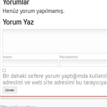
Yorumlar
Henüz yorum yapılmamış.
Yorum Yaz
İsminiz
Mail adresiniz
Bir dahaki sefere yorum yaptığımda kullanı
adresimi ve web site adresimi bu tarayıcıya