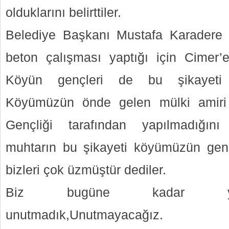
olduklarını belirttiler.
Belediye Başkanı Mustafa Karadere 
beton çalışması yaptığı için Cimer’
Köyün gençleri de bu şikayeti 
Köyümüzün önde gelen mülki amiri
Gençliği tarafından yapılmadığın
muhtarın bu şikayeti köyümüzün gen
bizleri çok üzmüştür dediler.
Biz bugüne kadar yapı
unutmadık,Unutmayacağız.