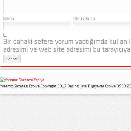
İsminiz
Mail adresiniz
Bir dahaki sefere yorum yaptığımda kullanı
adresimi ve web site adresimi bu tarayıcıya
Yöremiz Gazetesi Espiye Copyright 2017 Desing : İnal Bilgisayar Espiye 0530 