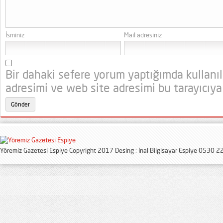
İsminiz
Mail adresiniz
Bir dahaki sefere yorum yaptığımda kullanı
adresimi ve web site adresimi bu tarayıcıya
Yöremiz Gazetesi Espiye Copyright 2017 Desing : İnal Bilgisayar Espiye 0530 