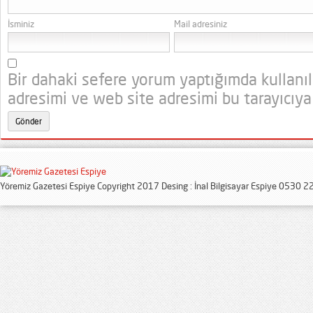
İsminiz
Mail adresiniz
Bir dahaki sefere yorum yaptığımda kullanı
adresimi ve web site adresimi bu tarayıcıya
Yöremiz Gazetesi Espiye Copyright 2017 Desing : İnal Bilgisayar Espiye 0530 