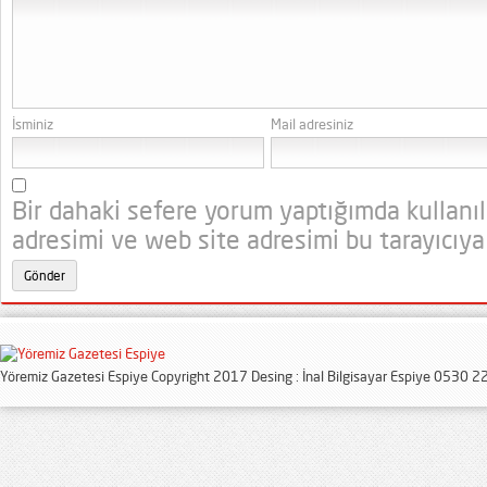
İsminiz
Mail adresiniz
Bir dahaki sefere yorum yaptığımda kullanı
adresimi ve web site adresimi bu tarayıcıya
Yöremiz Gazetesi Espiye Copyright 2017 Desing : İnal Bilgisayar Espiye 0530 