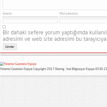
İsminiz
Mail adresiniz
Bir dahaki sefere yorum yaptığımda kullanı
adresimi ve web site adresimi bu tarayıcıya
Yöremiz Gazetesi Espiye Copyright 2017 Desing : İnal Bilgisayar Espiye 0530 