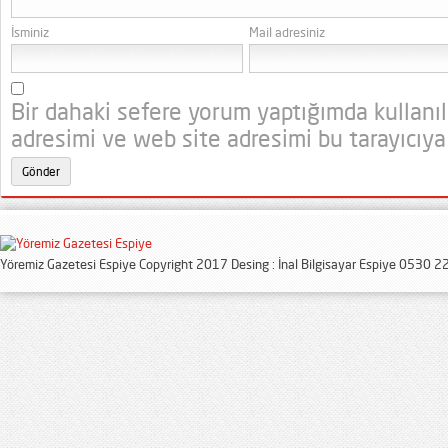
İsminiz
Mail adresiniz
Bir dahaki sefere yorum yaptığımda kullanı
adresimi ve web site adresimi bu tarayıcıya
Yöremiz Gazetesi Espiye Copyright 2017 Desing : İnal Bilgisayar Espiye 0530 