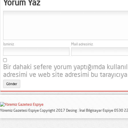
Yorum Yaz
İsminiz
Mail adresiniz
Bir dahaki sefere yorum yaptığımda kullanı
adresimi ve web site adresimi bu tarayıcıya
Yöremiz Gazetesi Espiye Copyright 2017 Desing : İnal Bilgisayar Espiye 0530 