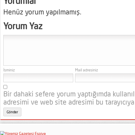
Yorumlar
Henüz yorum yapılmamış.
Yorum Yaz
İsminiz
Mail adresiniz
Bir dahaki sefere yorum yaptığımda kullanı
adresimi ve web site adresimi bu tarayıcıya