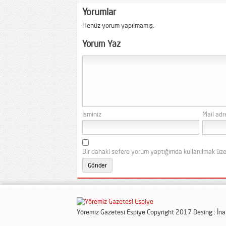
Yorumlar
Henüz yorum yapılmamış.
Yorum Yaz
İsminiz
Mail adr
Bir dahaki sefere yorum yaptığımda kullanılmak üze
Yöremiz Gazetesi Espiye Copyright 2017 Desing : İn