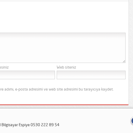
esiniz
Web siteniz
re adımı, e-posta adresimi ve web site adresimi bu tarayıcıya kaydet.
al Bilgisayar Espiye 0530 222 89 54