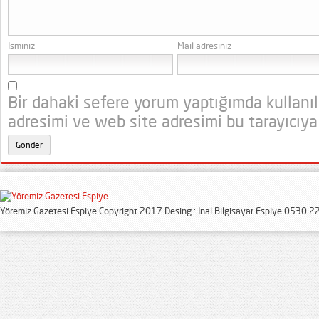
İsminiz
Mail adresiniz
Bir dahaki sefere yorum yaptığımda kullanı
adresimi ve web site adresimi bu tarayıcıya
Yöremiz Gazetesi Espiye Copyright 2017 Desing : İnal Bilgisayar Espiye 0530 