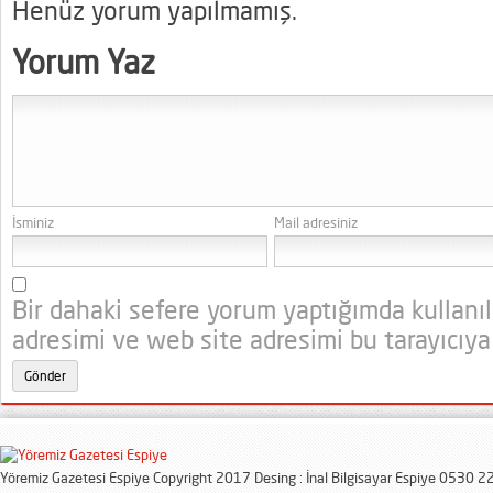
Henüz yorum yapılmamış.
Yorum Yaz
İsminiz
Mail adresiniz
Bir dahaki sefere yorum yaptığımda kullanı
adresimi ve web site adresimi bu tarayıcıya
Yöremiz Gazetesi Espiye Copyright 2017 Desing : İnal Bilgisayar Espiye 0530 